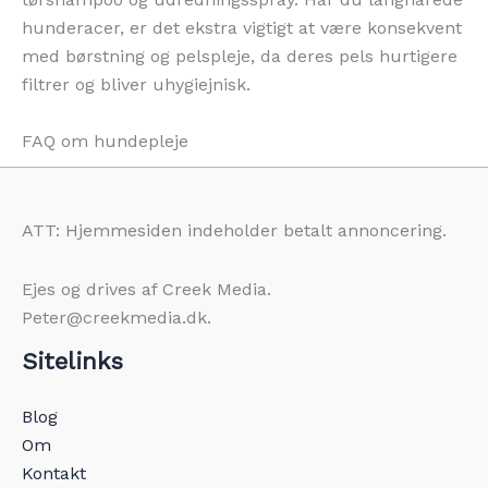
hunderacer, er det ekstra vigtigt at være konsekvent
med børstning og pelspleje, da deres pels hurtigere
filtrer og bliver uhygiejnisk.
FAQ om hundepleje
ATT: Hjemmesiden indeholder betalt annoncering.
Ejes og drives af Creek Media.
Peter@creekmedia.dk.
Sitelinks
Blog
Om
Kontakt