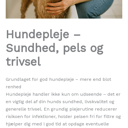
Hundepleje –
Sundhed, pels og
trivsel
Grundlaget for god hundepleje – mere end blot
renhed
Hundepleje handler ikke kun om udseende – det er
en vigtig del af din hunds sundhed, livskvalitet og
generelle trivsel. En grundig plejerutine reducerer
risikoen for infektioner, holder pelsen fri for filtre og
hjælper dig med i god tid at opdage eventuelle